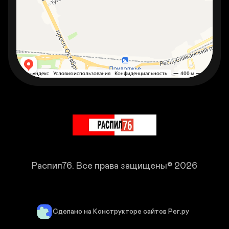
Распил76.
Все права защищены© 2026
Сделано на Конструкторе сайтов Рег.ру