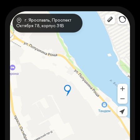
   г. Ярославль, Проспект 
Октября 78, корпус 31В