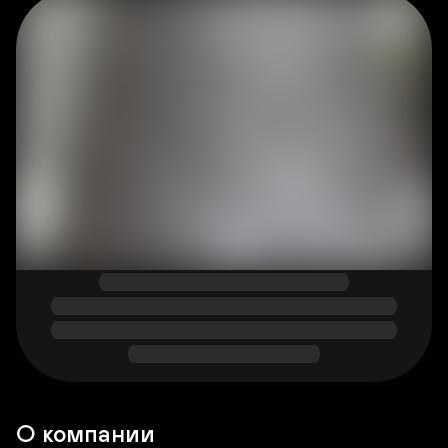
О компании