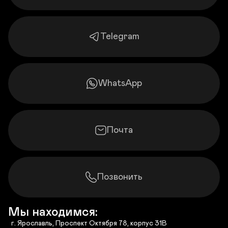
Telegram
WhatsApp
Почта
Позвонить
Мы находимся:
  г. Ярославль, Проспект Октября 78, корпус 31В