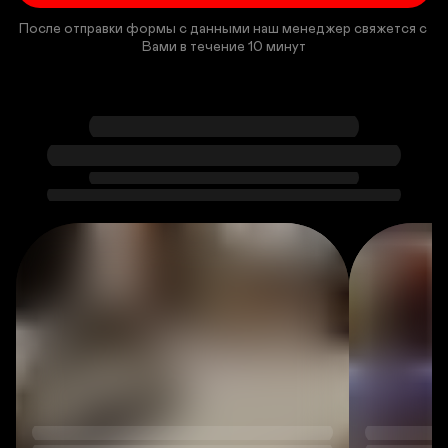
После отправки формы с данными наш менеджер свяжется с 
Вами в течение 10 минут